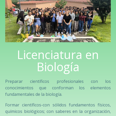
Licenciatura en
Biología
Preparar científicos profesionales con los
conocimientos que conforman los elementos
fundamentales de la biología.
Formar científicos-con sólidos fundamentos físicos,
químicos biológicos; con saberes en la organización,