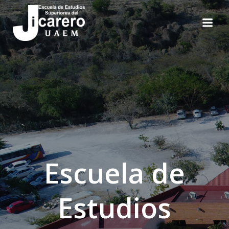
Escuela de
Estudios