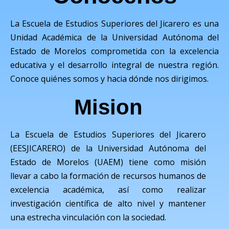
La Escuela de Estudios Superiores del Jicarero es una
Unidad Académica de la Universidad Autónoma del
Estado de Morelos comprometida con la excelencia
educativa y el desarrollo integral de nuestra región.
Conoce quiénes somos y hacia dónde nos dirigimos.
Mision
La Escuela de Estudios Superiores del Jicarero
(EESJICARERO) de la Universidad Autónoma del
Estado de Morelos (UAEM) tiene como misión
llevar a cabo la formación de recursos humanos de
excelencia académica, así como realizar
investigación científica de alto nivel y mantener
una estrecha vinculación con la sociedad.