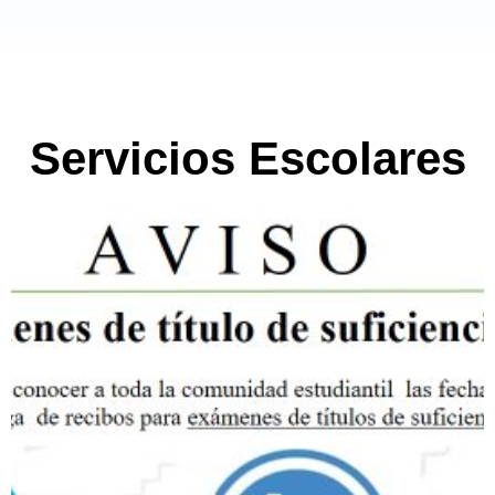
Servicios Escolares