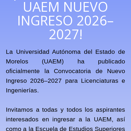
UAEM NUEVO
INGRESO 2026–
2027!
La Universidad Autónoma del Estado de
Morelos (UAEM) ha publicado
oficialmente la Convocatoria de Nuevo
Ingreso 2026–2027 para Licenciaturas e
Ingenierías.
Invitamos a todas y todos los aspirantes
interesados en ingresar a la UAEM, así
como a la Escuela de Estudios Superiores