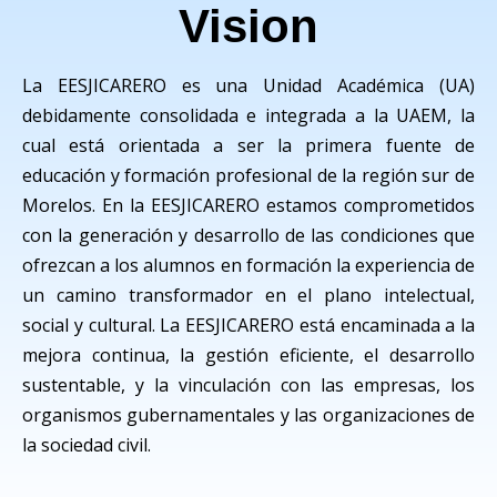
Vision
La EESJICARERO es una Unidad Académica (UA)
debidamente consolidada e integrada a la UAEM, la
cual está orientada a ser la primera fuente de
educación y formación profesional de la región sur de
Morelos. En la EESJICARERO estamos comprometidos
con la generación y desarrollo de las condiciones que
ofrezcan a los alumnos en formación la experiencia de
un camino transformador en el plano intelectual,
social y cultural. La EESJICARERO está encaminada a la
mejora continua, la gestión eficiente, el desarrollo
sustentable, y la vinculación con las empresas, los
organismos gubernamentales y las organizaciones de
la sociedad civil.