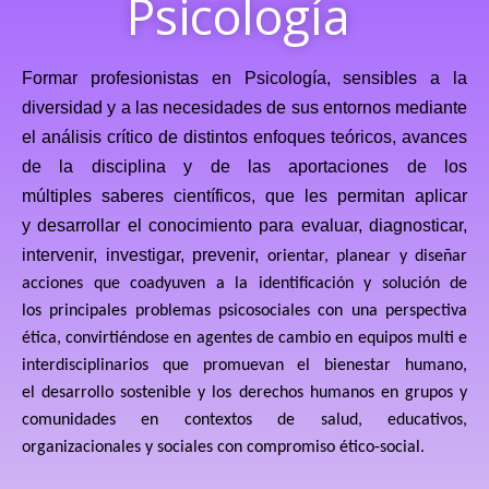
Psicología ​
Formar profesionistas en Psicología, sensibles a la
diversidad y a las necesidades de sus entornos mediante
el análisis crítico de distintos enfoques teóricos, avances
de la disciplina y de las aportaciones de los
múltiples saberes científicos, que les permitan aplicar
y desarrollar el conocimiento para evaluar, diagnosticar,
intervenir, investigar, prevenir,
orientar, planear y diseñar
acciones que coadyuven a la identificación y solución de
los principales problemas psicosociales con una perspectiva
ética, convirtiéndose en agentes de cambio en equipos multi e
interdisciplinarios que promuevan el bienestar humano,
el desarrollo sostenible y los derechos humanos en grupos y
comunidades en contextos de salud, educativos,
organizacionales y sociales con compromiso ético-social.