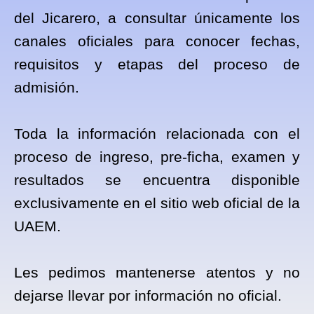
del Jicarero, a consultar únicamente los
canales oficiales para conocer fechas,
requisitos y etapas del proceso de
admisión.
Toda la información relacionada con el
proceso de ingreso, pre-ficha, examen y
resultados se encuentra disponible
exclusivamente en el sitio web oficial de la
UAEM.
Les pedimos mantenerse atentos y no
dejarse llevar por información no oficial.