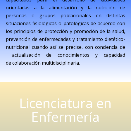
orientadas a la alimentación y la nutrición de
personas o grupos poblacionales en distintas
situaciones fisiológicas o patológicas de acuerdo con
los principios de protección y promoción de la salud,
prevención de enfermedades y tratamiento dietético-
nutricional cuando así se precise, con conciencia de
actualización de conocimientos y capacidad
de colaboración multidisciplinaria.
Licenciatura en
Enfermería​