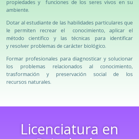
propiedades y funciones de los seres vivos en su
ambiente.
Dotar al estudiante de las habilidades particulares que
le permiten recrear el conocimiento, aplicar el
método científico y las técnicas para identificar
y resolver problemas de carácter biológico.
Formar profesionales para diagnosticar y solucionar
los problemas relacionados al conocimiento,
trasformación y preservación social de los
recursos naturales.
Licenciatura en