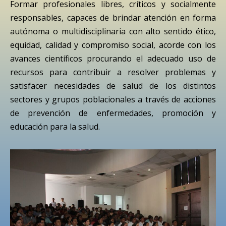
Formar profesionales libres, críticos y socialmente
responsables, capaces de brindar atención en forma
autónoma o multidisciplinaria con alto sentido ético,
equidad, calidad y compromiso social, acorde con los
avances científicos procurando el adecuado uso de
recursos para contribuir a resolver problemas y
satisfacer necesidades de salud de los distintos
sectores y grupos poblacionales a través de acciones
de prevención de enfermedades, promoción y
educación para la salud.