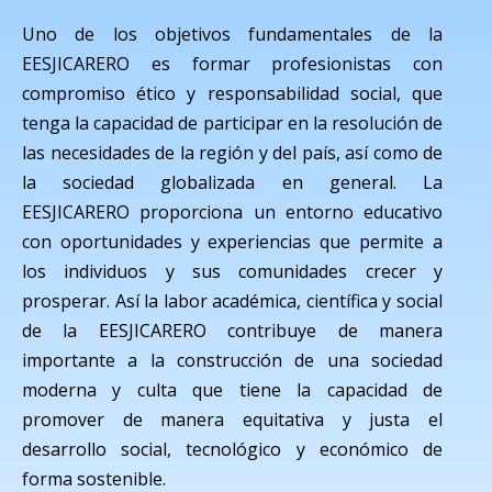
Uno de los objetivos fundamentales de la
EESJICARERO es formar profesionistas con
compromiso ético y responsabilidad social, que
tenga la capacidad de participar en la resolución de
las necesidades de la región y del país, así como de
la sociedad globalizada en general. La
EESJICARERO proporciona un entorno educativo
con oportunidades y experiencias que permite a
los individuos y sus comunidades crecer y
prosperar. Así la labor académica, científica y social
de la EESJICARERO contribuye de manera
importante a la construcción de una sociedad
moderna y culta que tiene la capacidad de
promover de manera equitativa y justa el
desarrollo social, tecnológico y económico de
forma sostenible.