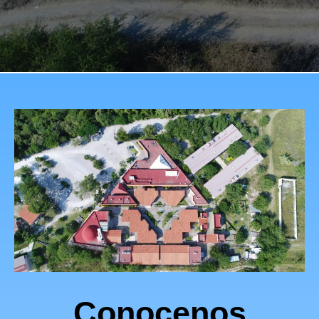
Conocenos