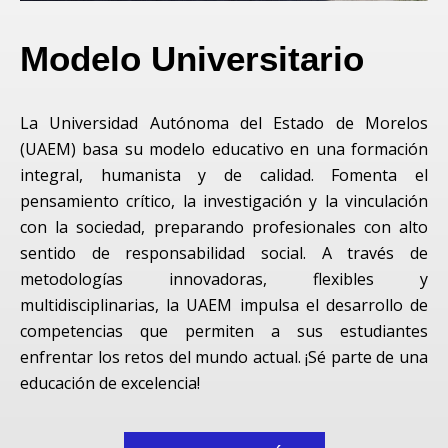
Modelo Universitario​
La Universidad Autónoma del Estado de Morelos
(UAEM) basa su modelo educativo en una formación
integral, humanista y de calidad. Fomenta el
pensamiento crítico, la investigación y la vinculación
con la sociedad, preparando profesionales con alto
sentido de responsabilidad social. A través de
metodologías innovadoras, flexibles y
multidisciplinarias, la UAEM impulsa el desarrollo de
competencias que permiten a sus estudiantes
enfrentar los retos del mundo actual. ¡Sé parte de una
educación de excelencia!