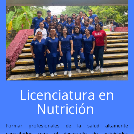
Licenciatura en
Nutrición ​
Formar profesionales de la salud altamente
capacitados para el desarrollo de actividades