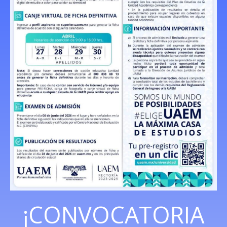
¡CONVOCATORIA