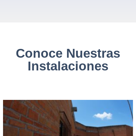
Conoce Nuestras
Instalaciones